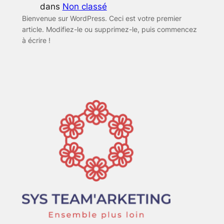
dans
Non classé
Bienvenue sur WordPress. Ceci est votre premier
article. Modifiez-le ou supprimez-le, puis commencez
à écrire !